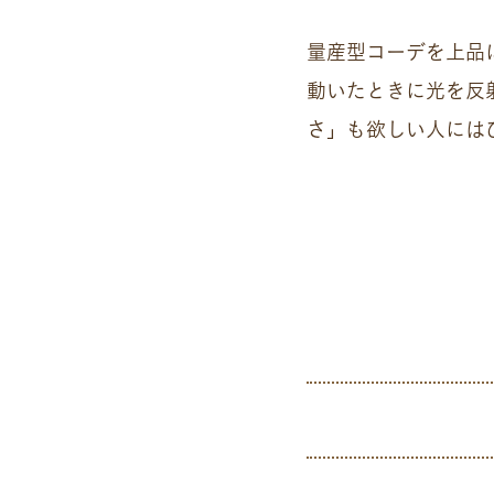
量産型コーデを上品
動いたときに光を反
さ」も欲しい人には