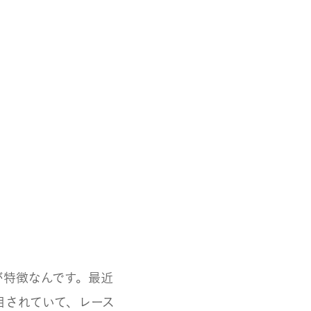
が特徴なんです。最近
目されていて、レース