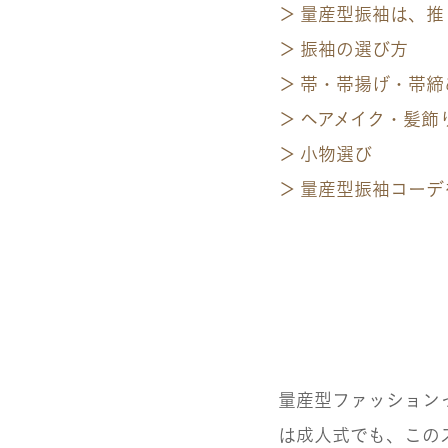
量産型振袖は、推
振袖の選び方
帯・帯揚げ・帯締
ヘアメイク・髪飾
小物選び
量産型振袖コーデ
量産型ファッション
は成人式でも、この