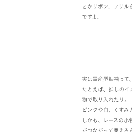
とかリボン、フリル
ですよ。
実は量産型振袖って
たとえば、推しのイ
物で取り入れたり。
ピンクや白、くすみ
しかも、レースの小
がつながって見える