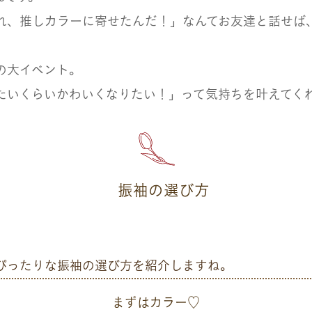
れ、推しカラーに寄せたんだ！」なんてお友達と話せば
の大イベント。
たいくらいかわいくなりたい！」って気持ちを叶えてく
振袖の選び方
ぴったりな振袖の選び方を紹介しますね。
まずはカラー♡