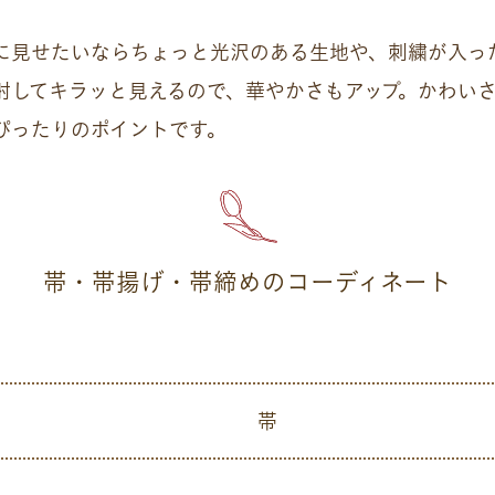
に見せたいならちょっと光沢のある生地や、刺繍が入っ
射してキラッと見えるので、華やかさもアップ。かわい
ぴったりのポイントです。
帯・帯揚げ・帯締めのコーディネート
帯