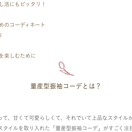
し活にもピッタリ！
めのコーディネート
り
を楽しむために
量産型振袖コーデとは？
って、甘くて可愛らしくて、それでいて上品なスタイル
スタイルを取り入れた「量産型振袖コーデ」がすごく注