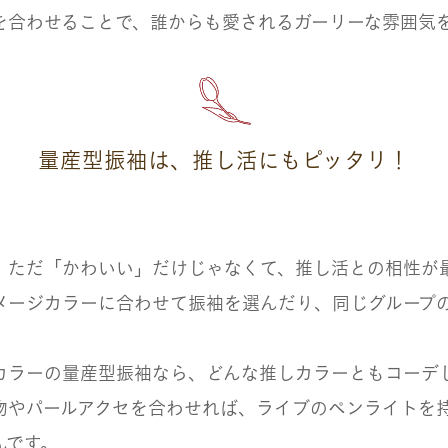
を合わせることで、誰からも愛されるガーリーな雰囲気
量産型振袖は、推し活にもピッタリ！
、ただ「かわいい」だけじゃなくて、
推し活との相性が
メージカラーに合わせて振袖を選んだり、同じグループ
カラーの量産型振袖なら、どんな推しカラーともコーデ
物やパールアクセを合わせれば、ライブのペンライトを
んです。