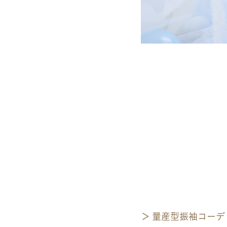
量産型振袖コーデ