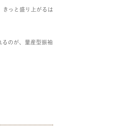
、きっと盛り上がるは
れるのが、量産型振袖