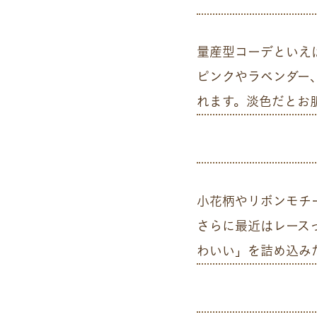
量産型コーデといえ
ピンクやラベンダー
れます。淡色だとお
小花柄やリボンモチ
さらに最近はレース
わいい」を詰め込み