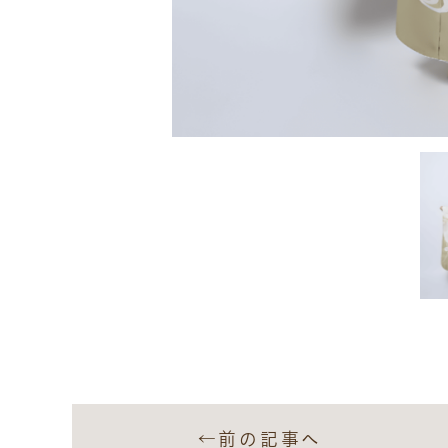
←前の記事へ