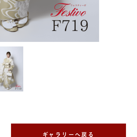
ギャラリーへ戻る