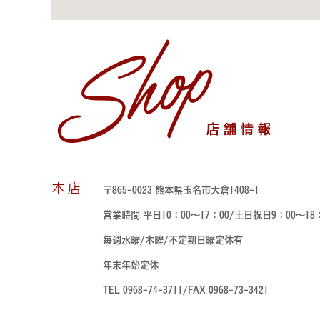
Shop
店舗情報
本店
〒865-0023 熊本県玉名市大倉1408-1
営業時間 平日10：00～17：00/土日祝日9：00～18
毎週水曜/木曜/不定期日曜定休有
年末年始定休
TEL 0968-74-3711/FAX 0968-73-3421