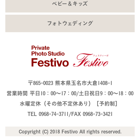
ベビー＆キッズ
フォトウェディング
〒865-0023 熊本県玉名市大倉1408-1
営業時間 平日10：00～17：00/土日祝日9：00～18：00
水曜定休（その他不定休あり）［予約制］
TEL 0968-74-3711/FAX 0968-73-3421
Copyright (C) 2018 Festivo All rights reserved.