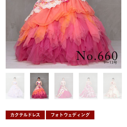
カクテルドレス
フォトウェディング