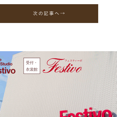
次の記事へ→