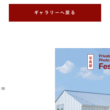
ギャラリーへ戻る
：00