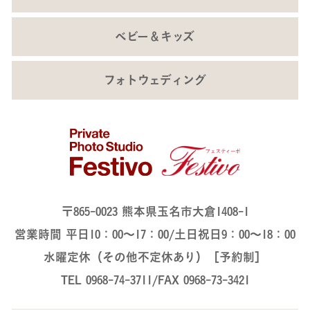
ベビー＆キッズ
フォトウェディング
〒865-0023 熊本県玉名市大倉1408-1
営業時間 平日10：00～17：00/土日祝日9：00～18：00
水曜定休（その他不定休あり）［予約制］
TEL 0968-74-3711/FAX 0968-73-3421