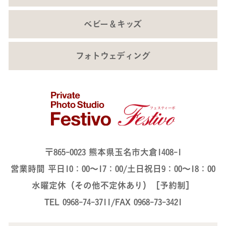
ベビー＆キッズ
フォトウェディング
〒865-0023 熊本県玉名市大倉1408-1
営業時間 平日10：00～17：00/土日祝日9：00～18：00
水曜定休（その他不定休あり）［予約制］
TEL 0968-74-3711/FAX 0968-73-3421