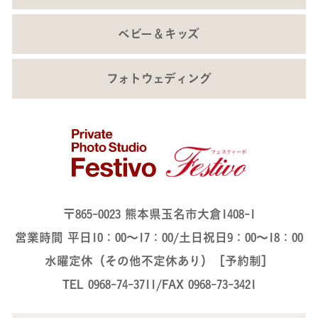
ベビー＆キッズ
フォトウェディング
〒865-0023 熊本県玉名市大倉1408-1
営業時間 平日10：00～17：00/土日祝日9：00～18：00
水曜定休（その他不定休あり）［予約制］
TEL 0968-74-3711/FAX 0968-73-3421