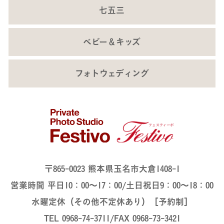
七五三
ベビー＆キッズ
フォトウェディング
〒865-0023 熊本県玉名市大倉1408-1
営業時間 平日10：00～17：00/土日祝日9：00～18：00
水曜定休（その他不定休あり）［予約制］
TEL 0968-74-3711/FAX 0968-73-3421