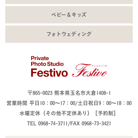
ベビー＆キッズ
フォトウェディング
〒865-0023 熊本県玉名市大倉1408-1
営業時間 平日10：00～17：00/土日祝日9：00～18：00
水曜定休（その他不定休あり）［予約制］
TEL 0968-74-3711/FAX 0968-73-3421