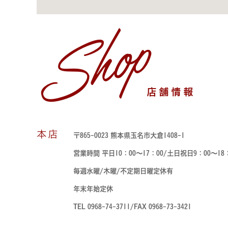
Shop
店舗情報
本店
〒865-0023 熊本県玉名市大倉1408-1
営業時間 平日10：00～17：00/土日祝日9：00～18
毎週水曜/木曜/不定期日曜定休有
年末年始定休
TEL 0968-74-3711/FAX 0968-73-3421