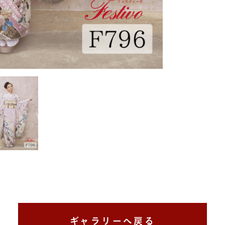
ギャラリーへ戻る