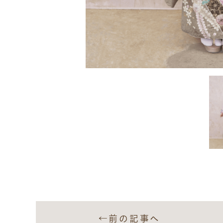
←前の記事へ