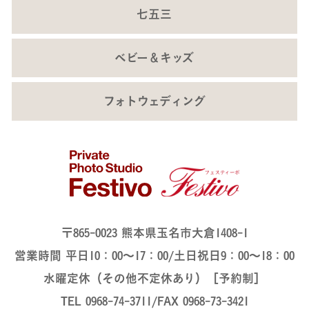
七五三
ベビー＆キッズ
フォトウェディング
〒865-0023 熊本県玉名市大倉1408-1
営業時間 平日10：00～17：00/土日祝日9：00～18：00
水曜定休（その他不定休あり）［予約制］
TEL 0968-74-3711/FAX 0968-73-3421