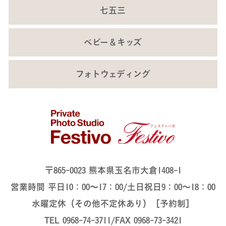
七五三
ベビー＆キッズ
フォトウェディング
〒865-0023 熊本県玉名市大倉1408-1
営業時間 平日10：00～17：00/土日祝日9：00～18：00
水曜定休（その他不定休あり）［予約制］
TEL 0968-74-3711/FAX 0968-73-3421