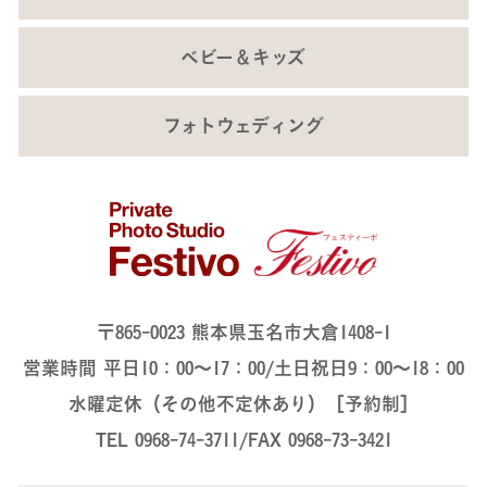
ベビー＆キッズ
フォトウェディング
〒865-0023 熊本県玉名市大倉1408-1
営業時間 平日10：00～17：00/土日祝日9：00～18：00
水曜定休（その他不定休あり）［予約制］
TEL 0968-74-3711/FAX 0968-73-3421