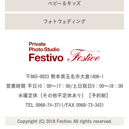
ベビー＆キッズ
フォトウェディング
〒865-0023 熊本県玉名市大倉1408-1
営業時間 平日10：00～17：00/土日祝日9：00～18：00
水曜定休（その他不定休あり）［予約制］
TEL 0968-74-3711/FAX 0968-73-3421
Copyright (C) 2018 Festivo All rights reserved.