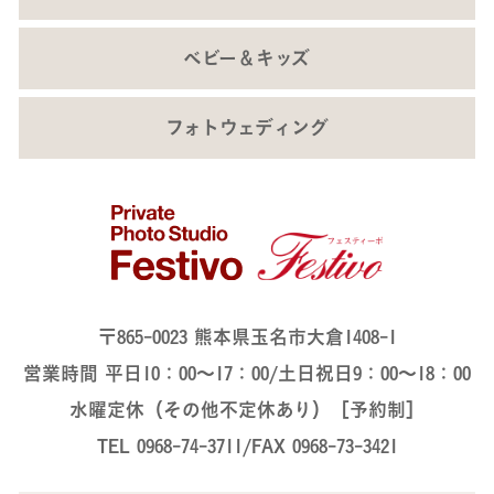
ベビー＆キッズ
フォトウェディング
〒865-0023 熊本県玉名市大倉1408-1
営業時間 平日10：00～17：00/土日祝日9：00～18：00
水曜定休（その他不定休あり）［予約制］
TEL 0968-74-3711/FAX 0968-73-3421