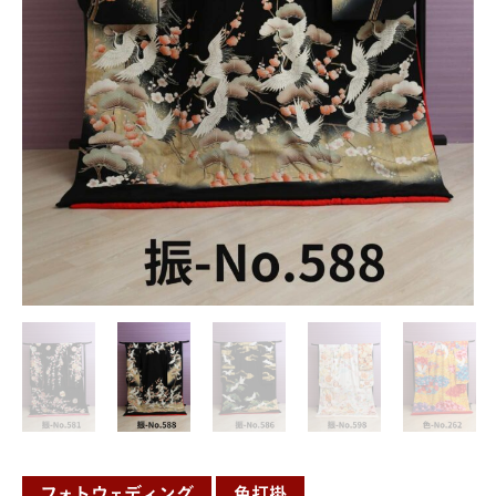
フォトウェディング
色打掛