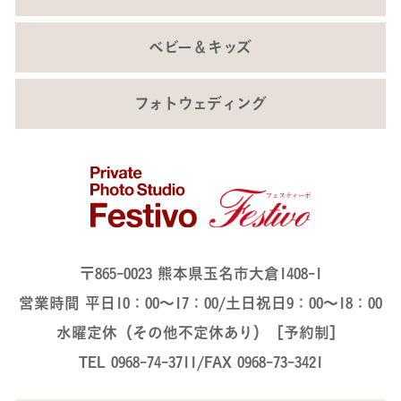
ベビー＆キッズ
フォトウェディング
〒865-0023 熊本県玉名市大倉1408-1
営業時間 平日10：00～17：00/土日祝日9：00～18：00
水曜定休（その他不定休あり）［予約制］
TEL 0968-74-3711/FAX 0968-73-3421