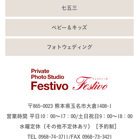
七五三
ベビー＆キッズ
フォトウェディング
〒865-0023 熊本県玉名市大倉1408-1
営業時間 平日10：00～17：00/土日祝日9：00～18：00
水曜定休（その他不定休あり）［予約制］
TEL 0968-74-3711/FAX 0968-73-3421