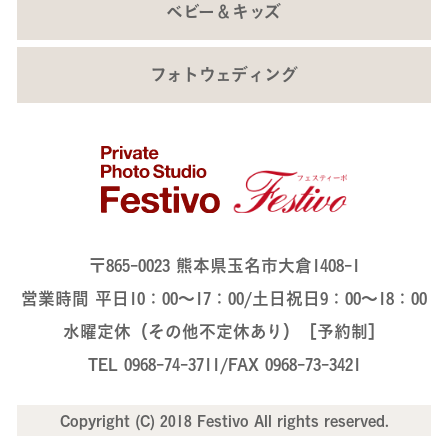
ベビー＆キッズ
フォトウェディング
〒865-0023 熊本県玉名市大倉1408-1
営業時間 平日10：00～17：00/土日祝日9：00～18：00
水曜定休（その他不定休あり）［予約制］
TEL 0968-74-3711/FAX 0968-73-3421
Copyright (C) 2018 Festivo All rights reserved.