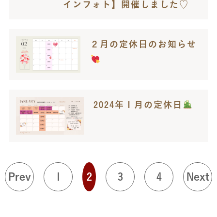
インフォト】開催しました♡
２月の定休日のお知らせ
2024年１月の定休日
Prev
1
2
3
4
Next