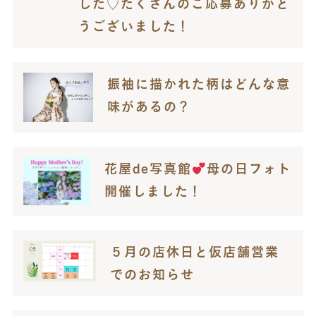
した♡たくさんのご応募ありがと
うございました！
振袖に描かれた柄はどんな意
味があるの？
花屋de写真館
母の日フォト
開催しました！
５月の店休日と仮店舗営業
でのお知らせ