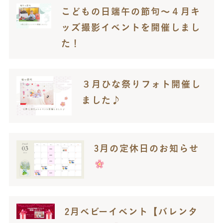
こどもの日端午の節句～４月キ
ッズ撮影イベントを開催しまし
た！
３月ひな祭りフォト開催し
ました♪
3月の定休日のお知らせ
2月ベビーイベント【バレンタ