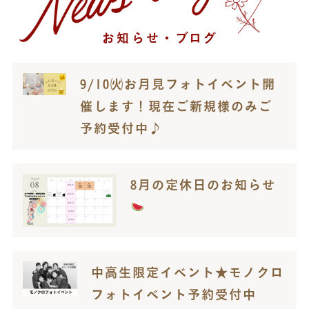
お知らせ・ブログ
9/10㈫お月見フォトイベント開
催します！現在ご新規様のみご
予約受付中♪
8月の定休日のお知らせ
中高生限定イベント★モノクロ
フォトイベント予約受付中