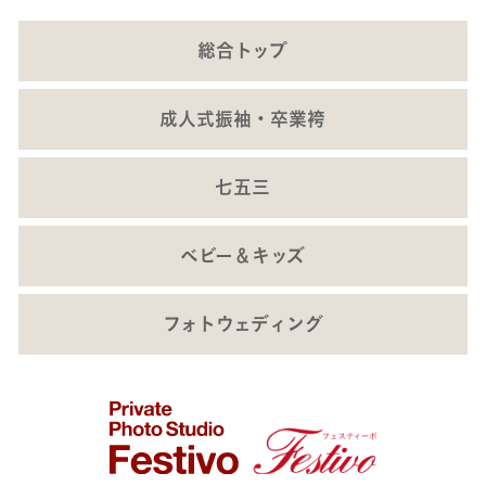
総合トップ
成人式振袖・卒業袴
七五三
ベビー＆キッズ
フォトウェディング