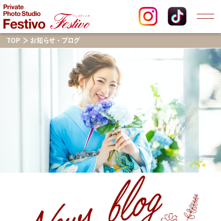
TOP
お知らせ・ブログ