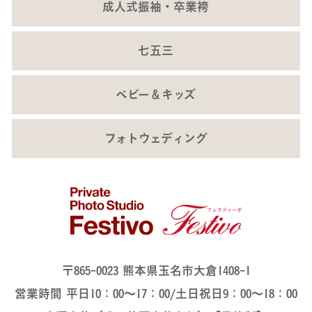
成人式振袖・卒業袴
七五三
ベビー＆キッズ
フォトウェディング
〒865-0023 熊本県玉名市大倉1408-1
営業時間 平日10：00～17：00/土日祝日9：00～18：00