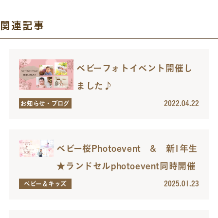
関連記事
ベビーフォトイベント開催し
ました♪
2022.04.22
お知らせ・ブログ
ベビー桜Photoevent & 新1年生
★ランドセルphotoevent同時開催
2025.01.23
ベビー＆キッズ