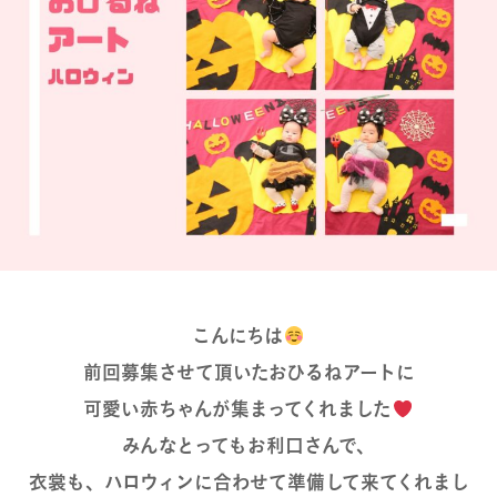
こんにちは
前回募集させて頂いたおひるねアートに
可愛い赤ちゃんが集まってくれました
みんなとってもお利口さんで、
衣裳も、ハロウィンに合わせて準備して来てくれまし