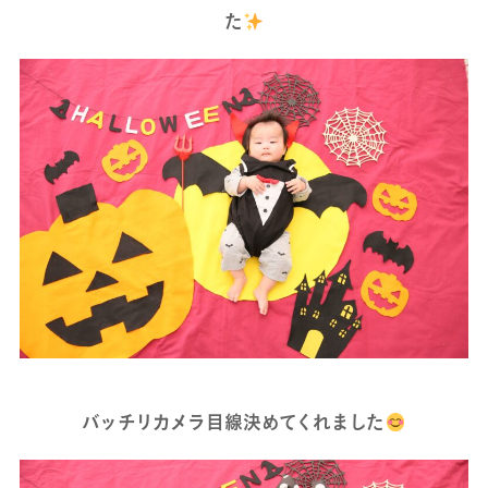
た
バッチリカメラ目線決めてくれました