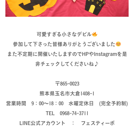
可愛すぎる小さなデビル
参加して下さった皆様ありがとうございました
また不定期に開催いたしますのでHPやInstagramを是
非チェックしてくださいね♪
〒865-0023
熊本県玉名市大倉1408-1
営業時間 9：00～18：00 水曜定休日 (完全予約制)
TEL 0968-74-3711
LINE公式アカウント ： フェスティーボ