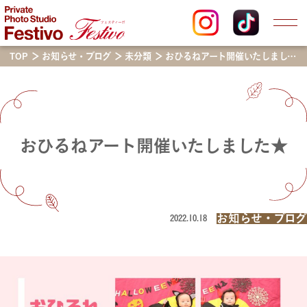
TOP
お知らせ・ブログ
未分類
おひるねアート開催いたしました★
おひるねアート開催いたしました★
お知らせ・ブログ
2022.10.18