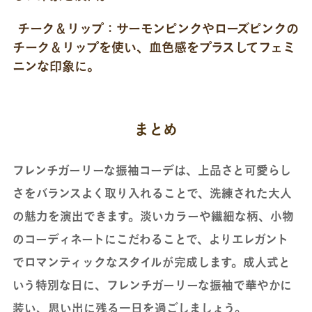
チーク＆リップ：
サーモンピンクやローズピンクの
チーク＆リップを使い、血色感をプラスしてフェミ
ニンな印象に。
まとめ
フレンチガーリーな振袖コーデは、上品さと可愛らし
さをバランスよく取り入れることで、洗練された大人
の魅力を演出できます。淡いカラーや繊細な柄、小物
のコーディネートにこだわることで、よりエレガント
でロマンティックなスタイルが完成します。成人式と
いう特別な日に、フレンチガーリーな振袖で華やかに
装い、思い出に残る一日を過ごしましょう。