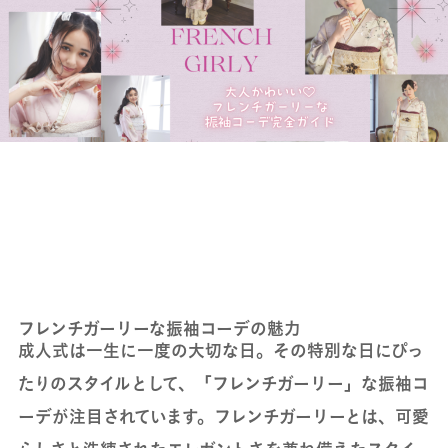
フレンチガーリーな振袖コーデの魅力
成人式は一生に一度の大切な日。その特別な日にぴっ
たりのスタイルとして、「フレンチガーリー」な振袖コ
ーデが注目されています。フレンチガーリーとは、可愛