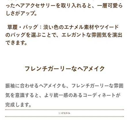
ったヘアアクセサリーを取り入れると、一層可愛ら
しさがアップ。
草履・バッグ：
淡い色のエナメル素材やツイード
のバッグを選ぶことで、エレガントな雰囲気を演出
できます。
フレンチガーリーなヘアメイク
振袖に合わせるヘアメイクも、フレンチガーリーな雰囲
気を意識すると、より統一感のあるコーディネートが
完成します。
1. ヘアスタイル