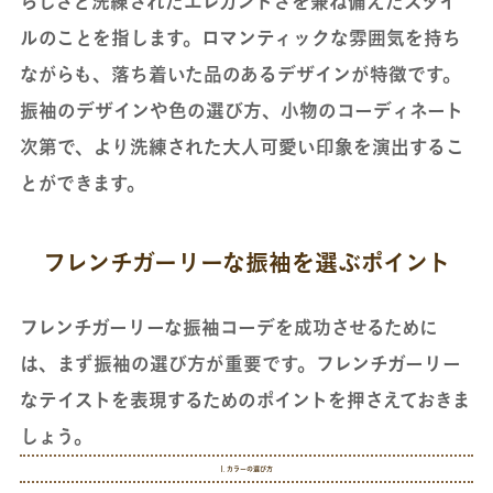
らしさと洗練されたエレガントさを兼ね備えたスタイ
ルのことを指します。ロマンティックな雰囲気を持ち
ながらも、落ち着いた品のあるデザインが特徴です。
振袖のデザインや色の選び方、小物のコーディネート
次第で、より洗練された大人可愛い印象を演出するこ
とができます。
フレンチガーリーな振袖を選ぶポイント
フレンチガーリーな振袖コーデを成功させるために
は、まず振袖の選び方が重要です。フレンチガーリー
なテイストを表現するためのポイントを押さえておきま
しょう。
1. カラーの選び方