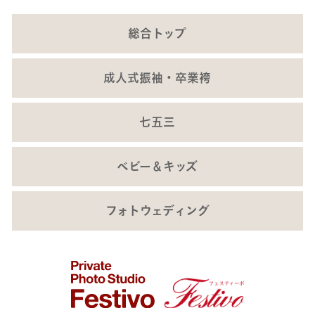
総合トップ
成人式振袖・卒業袴
七五三
ベビー＆キッズ
フォトウェディング