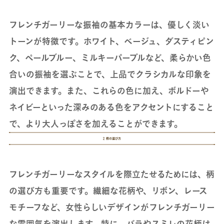
フレンチガーリーな振袖の基本カラーは、優しく淡い
トーンが特徴です。ホワイト、ベージュ、ダスティピン
ク、ペールブルー、ミルキーパープルなど、柔らかい色
合いの振袖を選ぶことで、上品でクラシカルな印象を
演出できます。また、これらの色に加え、ボルドーや
ネイビーといった深みのある色をアクセントにすること
で、より大人っぽさを加えることができます。
2. 柄の選び方
フレンチガーリーなスタイルを際立たせるためには、柄
の選び方も重要です。繊細な花柄や、リボン、レース
モチーフなど、女性らしいデザインがフレンチガーリー
な雰囲気を演出します。特に、バラやスミレの花柄は