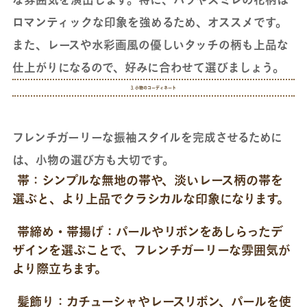
ロマンティックな印象を強めるため、オススメです。
また、レースや水彩画風の優しいタッチの柄も上品な
仕上がりになるので、好みに合わせて選びましょう。
3. 小物のコーディネート
フレンチガーリーな振袖スタイルを完成させるために
は、小物の選び方も大切です。
帯：
シンプルな無地の帯や、淡いレース柄の帯を
選ぶと、より上品でクラシカルな印象になります。
帯締め・帯揚げ：
パールやリボンをあしらったデ
ザインを選ぶことで、フレンチガーリーな雰囲気が
より際立ちます。
髪飾り：
カチューシャやレースリボン、パールを使