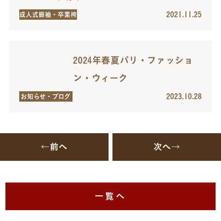
2021.11.25
成人式振袖・卒業袴
2024年春夏パリ・ファッショ
ン・ウィーク
2023.10.28
お知らせ・ブログ
←前へ
次へ→
一覧へ