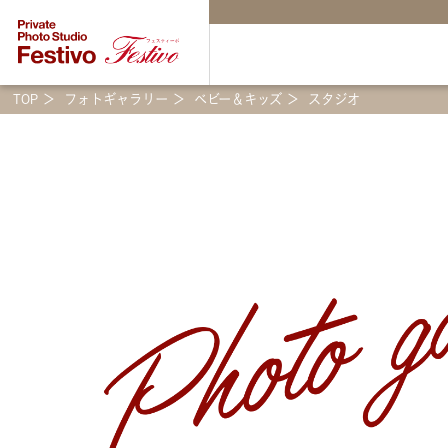
TOP
フォトギャラリー
ベビー＆キッズ
スタジオ