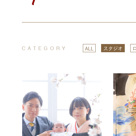
ALL
スタジオ
CATEGORY