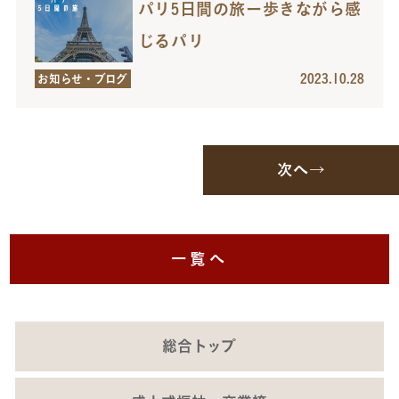
パリ5日間の旅ー歩きながら感
じるパリ
2023.10.28
お知らせ・ブログ
次へ→
一覧へ
総合トップ