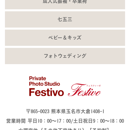
成人式振袖・卒業袴
七五三
ベビー＆キッズ
フォトウェディング
〒865-0023 熊本県玉名市大倉1408-1
営業時間 平日10：00～17：00/土日祝日9：00～18：00