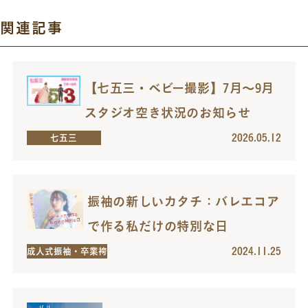
関連記事
【七五三・ベビー撮影】7月～9月
スタジオ空き状況のお知らせ
2026.05.12
七五三
振袖の新しいカタチ：バレエコア
で作る私だけの特別な日
2024.11.25
成人式振袖・卒業袴