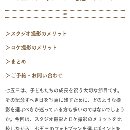
目次
スタジオ撮影のメリット
ロケ撮影のメリット
まとめ
ご予約・お問い合わせ
七五三は、子どもたちの成長を祝う大切な節目です。
その記念すべき日を写真に残すために、どのような撮
影を選ぶべきか迷っている方も多いのではないでしょう
か。今回は、スタジオ撮影とロケ撮影のメリットを比
較しながら、七五三のフォトプランを選ぶポイントを