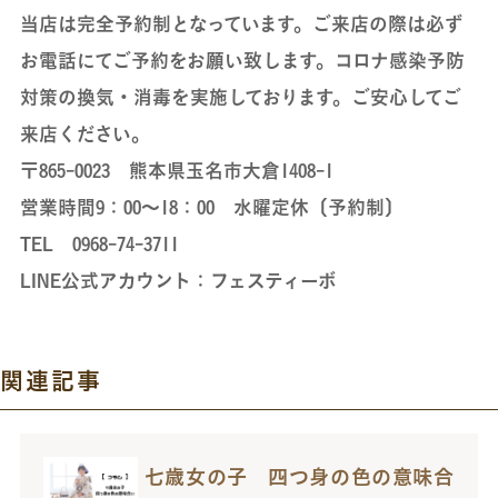
当店は完全予約制となっています。ご来店の際は必ず
お電話にてご予約をお願い致します。コロナ感染予防
対策の換気・消毒を実施しております。ご安心してご
来店ください。
〒865-0023 熊本県玉名市大倉1408-1
営業時間9：00～18：00 水曜定休〔予約制〕
TEL 0968-74-3711
LINE公式アカウント：フェスティーボ
関連記事
七歳女の子 四つ身の色の意味合