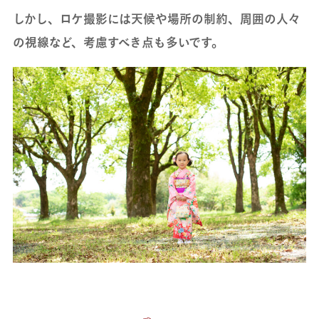
しかし、ロケ撮影には天候や場所の制約、周囲の人々
の視線など、考慮すべき点も多いです。