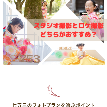
七五三のフォトプランを選ぶポイント