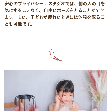
安心のプライバシー：スタジオでは、他の人の目を
気にすることなく、自由にポーズをとることができ
ます。また、子どもが疲れたときには休憩を取るこ
とも可能です。