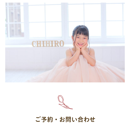
ご予約・お問い合わせ