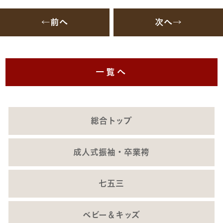
←前へ
次へ→
一覧へ
総合トップ
成人式振袖・卒業袴
七五三
ベビー＆キッズ