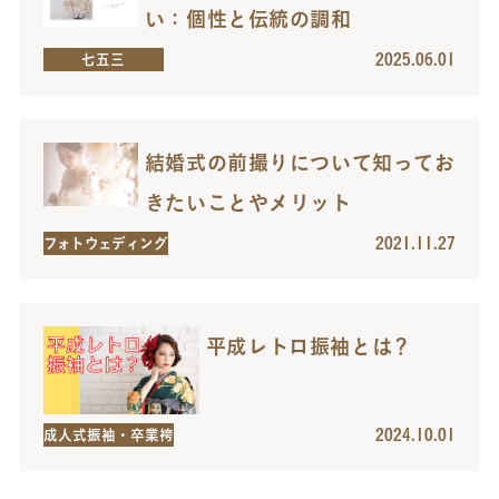
い：個性と伝統の調和
2025.06.01
七五三
結婚式の前撮りについて知ってお
きたいことやメリット
2021.11.27
フォトウェディング
平成レトロ振袖とは？
2024.10.01
成人式振袖・卒業袴