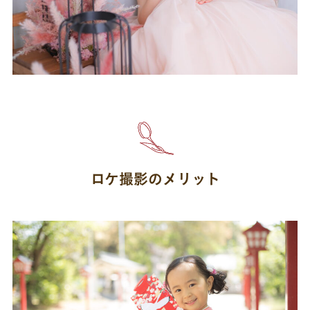
ロケ撮影のメリット