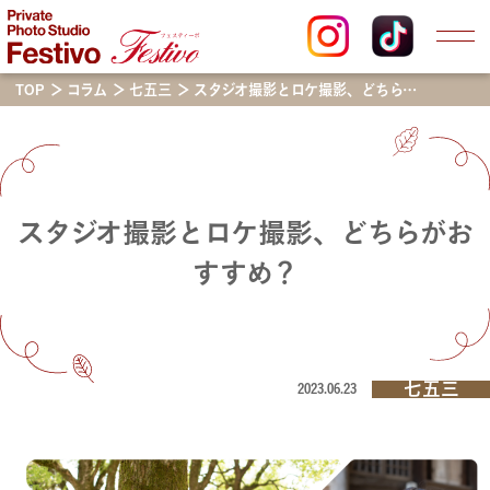
TOP
コラム
七五三
スタジオ撮影とロケ撮影、どちらがおすすめ？
スタジオ撮影とロケ撮影、どちらがお
すすめ？
七五三
2023.06.23