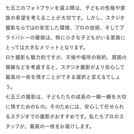
七五三のフォトプランを選ぶ際は、子どもの性格や家
族の希望を考えることが大切です。しかし、スタジオ
撮影ならではの安定した環境、プロの技術、そしてプ
ライバシーの確保は、特に小さな子どもがいる家族に
とっては大きなメリットとなります。
ロケ撮影も魅力的ですが、天候や場所の制約、周囲の
視線などを考慮すると、スタジオ撮影がより安心して
最高の一枚を残すことができる選択と言えるでしょ
う。
七五三の撮影は、子どもたちの成長の一瞬一瞬を大切
に残すためのもの。そのためには、安心して任せられ
るスタジオでの撮影がおすすめです。私たちプロのス
タッフが、最高の一枚をお届けします。