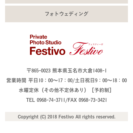
フォトウェディング
〒865-0023 熊本県玉名市大倉1408-1
営業時間 平日10：00～17：00/土日祝日9：00～18：00
水曜定休（その他不定休あり）［予約制］
TEL 0968-74-3711/FAX 0968-73-3421
Copyright (C) 2018 Festivo All rights reserved.