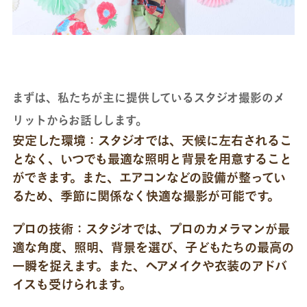
まずは、私たちが主に提供しているスタジオ撮影のメ
リットからお話しします。
安定した環境：スタジオでは、天候に左右されるこ
となく、いつでも最適な照明と背景を用意すること
ができます。また、エアコンなどの設備が整ってい
るため、季節に関係なく快適な撮影が可能です。
プロの技術：スタジオでは、プロのカメラマンが最
適な角度、照明、背景を選び、子どもたちの最高の
一瞬を捉えます。また、ヘアメイクや衣装のアドバ
イスも受けられます。