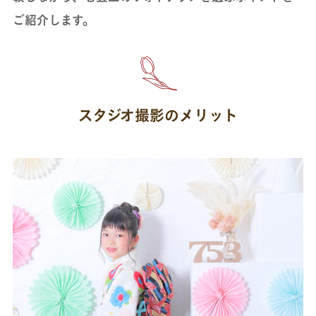
ご紹介します。
スタジオ撮影のメリット