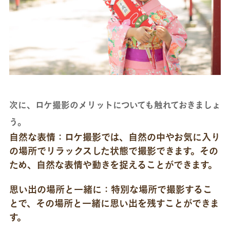
次に、ロケ撮影のメリットについても触れておきましょ
う。
自然な表情：ロケ撮影では、自然の中やお気に入り
の場所でリラックスした状態で撮影できます。その
ため、自然な表情や動きを捉えることができます。
思い出の場所と一緒に：特別な場所で撮影するこ
とで、その場所と一緒に思い出を残すことができま
す。